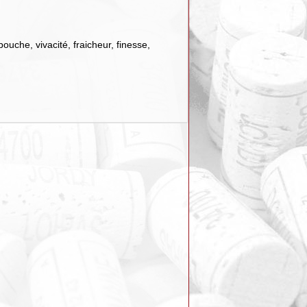
bouche, vivacité, fraicheur, finesse,