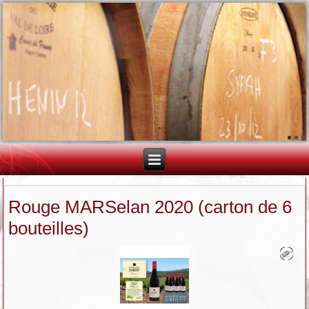
Rouge MARSelan 2020 (carton de 6
bouteilles)