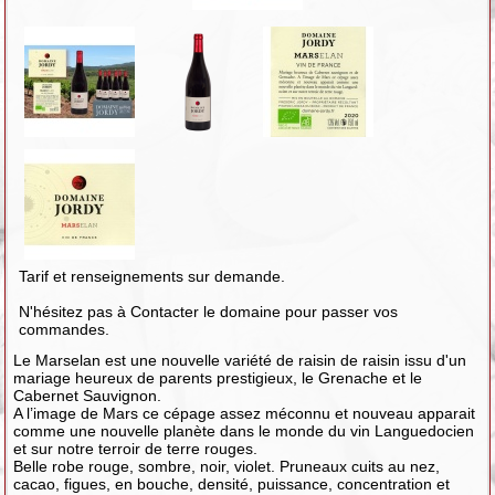
Tarif et renseignements sur demande.
N'hésitez pas à Contacter le domaine pour passer vos
commandes.
Le Marselan est une nouvelle variété de raisin de raisin issu d'un
mariage heureux de parents prestigieux, le Grenache et le
Cabernet Sauvignon.
A l’image de Mars ce cépage assez méconnu et nouveau apparait
comme une nouvelle planète dans le monde du vin Languedocien
et sur notre terroir de terre rouges.
Belle robe rouge, sombre, noir, violet. Pruneaux cuits au nez,
cacao, figues, en bouche, densité, puissance, concentration et