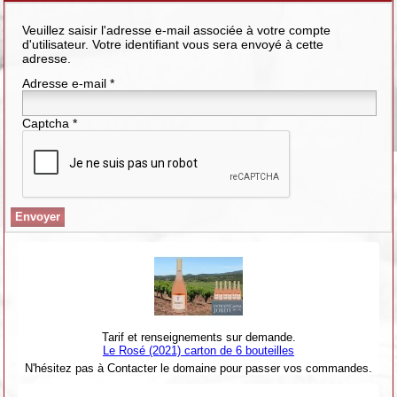
Veuillez saisir l'adresse e-mail associée à votre compte
d'utilisateur. Votre identifiant vous sera envoyé à cette
adresse.
Adresse e-mail
*
Captcha
*
Envoyer
Tarif et renseignements sur demande.
Le Rosé (2021) carton de 6 bouteilles
N'hésitez pas à Contacter le domaine pour passer vos commandes.