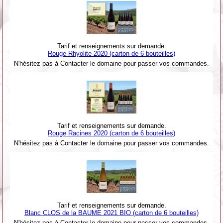
Tarif et renseignements sur demande.
Rouge Rhyolite 2020 (carton de 6 bouteilles)
N'hésitez pas à Contacter le domaine pour passer vos commandes.
Tarif et renseignements sur demande.
Rouge Racines 2020 (carton de 6 bouteilles)
N'hésitez pas à Contacter le domaine pour passer vos commandes.
Tarif et renseignements sur demande.
Blanc CLOS de la BAUME 2021 BIO (carton de 6 bouteilles)
N'hésitez pas à Contacter le domaine pour passer vos commandes.